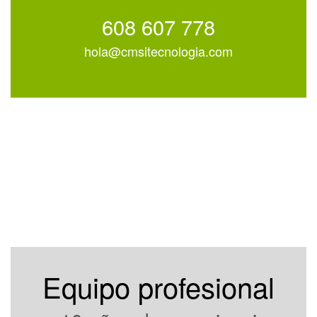
608 607 778
hola@cmsitecnologia.com
Equipo profesional