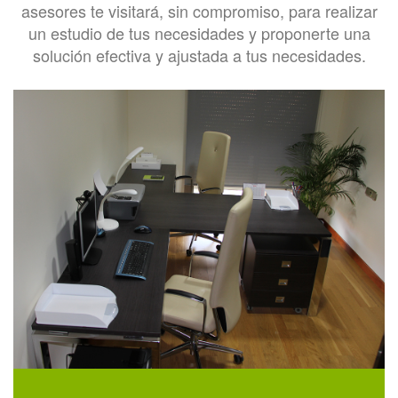
asesores te visitará
, sin compromiso, para realizar
un estudio de tus necesidades y proponerte una
solución efectiva y ajustada a tus necesidades.