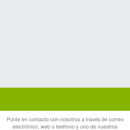
Ponte en contacto con nosotros a través de correo
electrónico, web o teléfono y
uno de nuestros