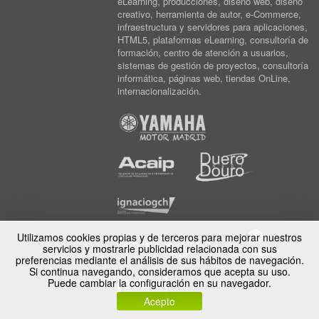
eLearning, producciones, diseño web, diseño
creativo, herramienta de autor, e-Commerce,
infraestructura y servidores para aplicaciones,
HTML5, plataformas eLearning, consultoría de
formación, centro de atención a usuarios,
sistemas de gestión de proyectos, consultoría
informática, páginas web, tiendas OnLine,
internacionalización.
Utilizamos cookies propias y de terceros para mejorar nuestros
servicios y mostrarle publicidad relacionada con sus
preferencias mediante el análisis de sus hábitos de navegación.
Si continua navegando, consideramos que acepta su uso.
Puede cambiar la configuración en su navegador.
Acepto