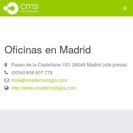
Oficinas en Madrid
Paseo de la Castellana 153. 28046 Madrid (cita previa)
(0034) 608 607 778
hola@cmsitecnologia.com
http://www.cmsitecnologia.com