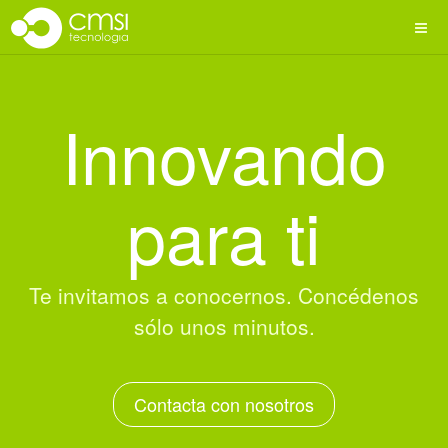
Innovando
para ti
Te invitamos a conocernos. Concédenos
sólo unos minutos.
Contacta con nosotros