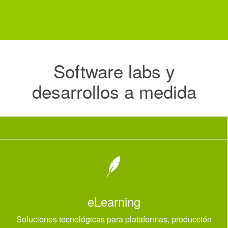
Software labs y
desarrollos
a medida
eLearning
Soluciones tecnológicas para plataformas, producción