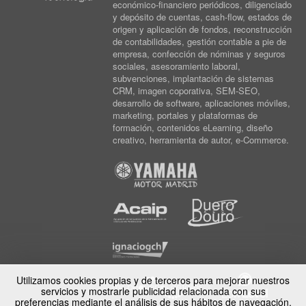
económico-financiero periódicos, diligenciado
y depósito de cuentas, cash-flow, estados de
origen y aplicación de fondos, reconstrucción
de contabilidades, gestión contable a pie de
empresa, confección de nóminas y seguros
sociales, asesoramiento laboral,
subvenciones, implantación de sistemas
CRM, imagen coporativa, SEM-SEO,
desarrollo de software, aplicaciones móviles,
marketing, portales y plataformas de
formación, contenidos eLearning, diseño
creativo, herramienta de autor, e-Commerce.
Utilizamos cookies propias y de terceros para mejorar nuestros
servicios y mostrarle publicidad relacionada con sus
preferencias mediante el análisis de sus hábitos de navegación.